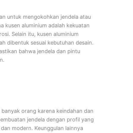
kan untuk mengokohkan jendela atau
ma kusen aluminium adalah kekuatan
i. Selain itu, kusen aluminium
h dibentuk sesuai kebutuhan desain.
astikan bahwa jendela dan pintu
n.
gi banyak orang karena keindahan dan
embuatan jendela dengan profil yang
 dan modern. Keunggulan lainnya