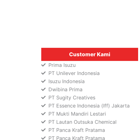
Customer Kami
Prima Isuzu
PT Unilever Indonesia
Isuzu Indonesia
Dwibina Prima
PT Sugity Creatives
PT Essence Indonesia (Iff) Jakarta
PT Mukti Mandiri Lestari
PT Lautan Outsuka Chemical
PT Panca Kraft Pratama
PT Panca Kraft Pratama