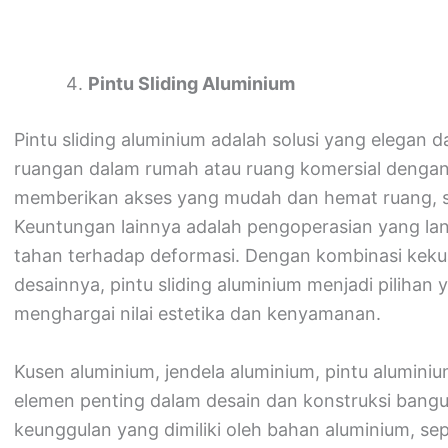
Pintu Sliding Aluminium
Pintu sliding aluminium adalah solusi yang elegan
ruangan dalam rumah atau ruang komersial dengan a
memberikan akses yang mudah dan hemat ruang, s
Keuntungan lainnya adalah pengoperasian yang lan
tahan terhadap deformasi. Dengan kombinasi keku
desainnya, pintu sliding aluminium menjadi pilihan
menghargai nilai estetika dan kenyamanan.
Kusen aluminium, jendela aluminium, pintu aluminiu
elemen penting dalam desain dan konstruksi bang
keunggulan yang dimiliki oleh bahan aluminium, se