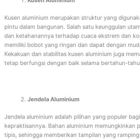
Kusen Aluminium
Kusen aluminium merupakan struktur yang diguna
pintu dalam bangunan. Salah satu keunggulan uta
dan ketahanannya terhadap cuaca ekstrem dan koros
memiliki bobot yang ringan dan dapat dengan muda
Kekakuan dan stabilitas kusen aluminium juga mem
tetap berfungsi dengan baik selama bertahun-tahu
Jendela Aluminium
Jendela aluminium adalah pilihan yang populer ba
kepraktisannya. Bahan aluminium memungkinkan p
tipis, sehingga memberikan tampilan yang ramping