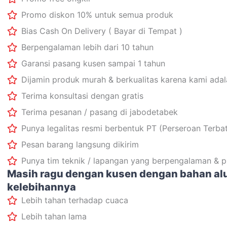
Promo diskon 10% untuk semua produk
Bias Cash On Delivery ( Bayar di Tempat )
Berpengalaman lebih dari 10 tahun
Garansi pasang kusen sampai 1 tahun
Dijamin produk murah & berkualitas karena kami adal
Terima konsultasi dengan gratis
Terima pesanan / pasang di jabodetabek
Punya legalitas resmi berbentuk PT (Perseroan Terba
Pesan barang langsung dikirim
Punya tim teknik / lapangan yang berpengalaman & p
Masih ragu dengan kusen dengan bahan al
kelebihannya
Lebih tahan terhadap cuaca
Lebih tahan lama