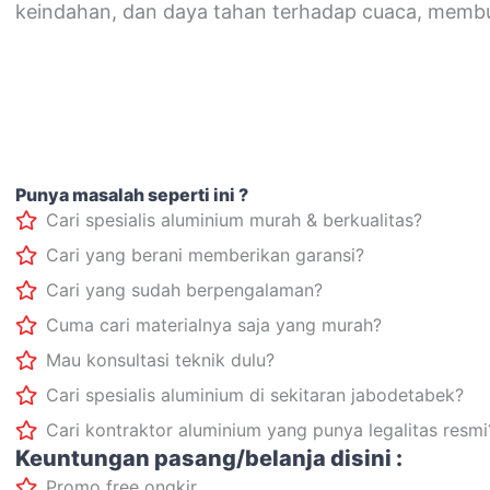
keindahan, dan daya tahan terhadap cuaca, memb
Punya masalah seperti ini ?
Cari spesialis aluminium murah & berkualitas?
Cari yang berani memberikan garansi?
Cari yang sudah berpengalaman?
Cuma cari materialnya saja yang murah?
Mau konsultasi teknik dulu?
Cari spesialis aluminium di sekitaran jabodetabek?
Cari kontraktor aluminium yang punya legalitas resmi
Keuntungan pasang/belanja disini :
Promo free ongkir