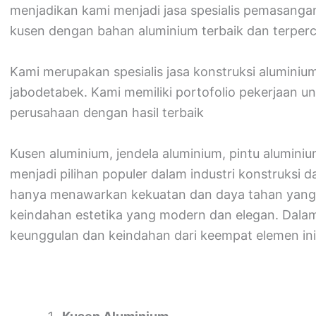
menjadikan kami menjadi jasa spesialis pemasangan
kusen dengan bahan aluminium terbaik dan terperc
Kami merupakan spesialis jasa konstruksi aluminiu
jabodetabek. Kami memiliki portofolio pekerjaan 
perusahaan dengan hasil terbaik
Kusen aluminium, jendela aluminium, pintu aluminium
menjadi pilihan populer dalam industri konstruksi da
hanya menawarkan kekuatan dan daya tahan yang t
keindahan estetika yang modern dan elegan. Dalam a
keunggulan dan keindahan dari keempat elemen ini