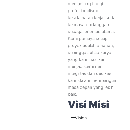
menjunjung tinggi
profesionalisme,
keselamatan kerja, serta
kepuasan pelanggan
sebagai prioritas utama.
Kami percaya setiap
proyek adalah amanah,
sehingga setiap karya
yang kami hasilkan
menjadi cerminan
integritas dan dedikasi
kami dalam membangun
masa depan yang lebih
baik.
Visi Misi
Vision