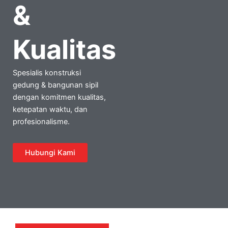
&
Kualitas
Spesialis konstruksi
gedung & bangunan sipil
dengan komitmen kualitas,
ketepatan waktu, dan
profesionalisme.
Hubungi Kami