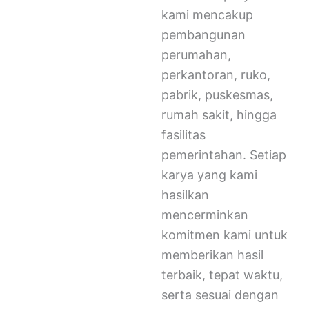
kami mencakup
pembangunan
perumahan,
perkantoran, ruko,
pabrik, puskesmas,
rumah sakit, hingga
fasilitas
pemerintahan. Setiap
karya yang kami
hasilkan
mencerminkan
komitmen kami untuk
memberikan hasil
terbaik, tepat waktu,
serta sesuai dengan