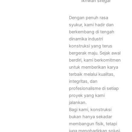
Ikhwan siregar
Dengan penuh rasa
syukur, kami hadir dan
berkembang di tengah
dinamika industri
konstruksi yang terus
bergerak maju. Sejak awal
berdiri, kami berkomitmen
untuk memberikan karya
terbaik melalui kualitas,
integritas, dan
profesionalisme di setiap
proyek yang kami
jalankan.
Bagi kami, konstruksi
bukan hanya sekadar
membangun fisik, tetapi
juga menghadirkan solusi,