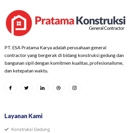
PT. ESA Pratama Karya adalah perusahaan general
contractor yang bergerak di bidang konstruksi gedung dan
bangunan sipil dengan komitmen kualitas, profesionalisme,
dan ketepatan waktu.
Layanan Kami
Konstruksi Gedung