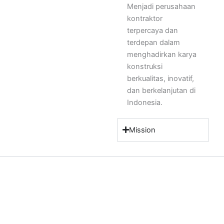
Menjadi perusahaan
kontraktor
terpercaya dan
terdepan dalam
menghadirkan karya
konstruksi
berkualitas, inovatif,
dan berkelanjutan di
Indonesia.
Mission