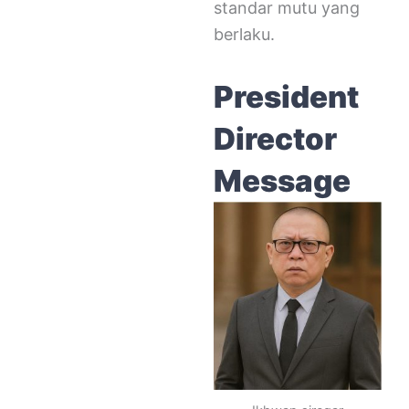
standar mutu yang
berlaku.
President
Director
Message