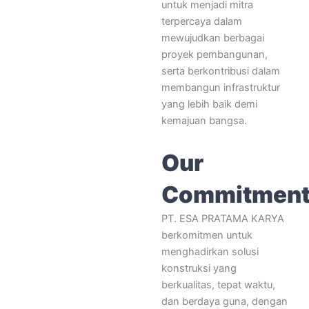
untuk menjadi mitra
terpercaya dalam
mewujudkan berbagai
proyek pembangunan,
serta berkontribusi dalam
membangun infrastruktur
yang lebih baik demi
kemajuan bangsa.
Our
Commitmen
PT. ESA PRATAMA KARYA
berkomitmen untuk
menghadirkan solusi
konstruksi yang
berkualitas, tepat waktu,
dan berdaya guna, dengan