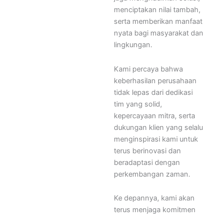
menciptakan nilai tambah,
serta memberikan manfaat
nyata bagi masyarakat dan
lingkungan.
Kami percaya bahwa
keberhasilan perusahaan
tidak lepas dari dedikasi
tim yang solid,
kepercayaan mitra, serta
dukungan klien yang selalu
menginspirasi kami untuk
terus berinovasi dan
beradaptasi dengan
perkembangan zaman.
Ke depannya, kami akan
terus menjaga komitmen