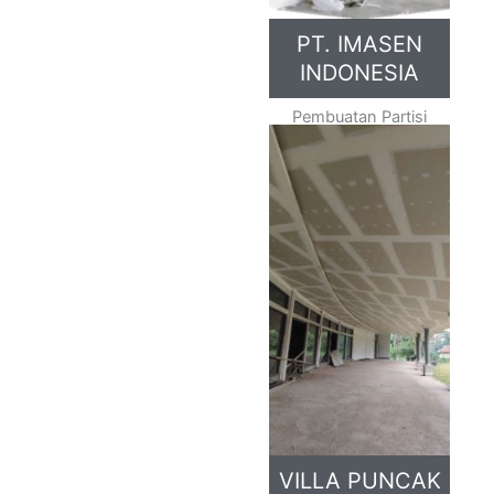
PT. IMASEN
INDONESIA
Pembuatan Partisi
VILLA PUNCAK