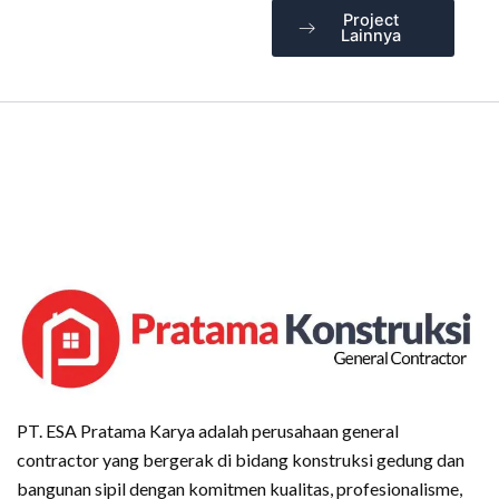
Project
Lainnya
PT. ESA Pratama Karya adalah perusahaan general
contractor yang bergerak di bidang konstruksi gedung dan
bangunan sipil dengan komitmen kualitas, profesionalisme,