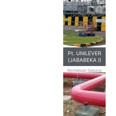
Pt. UNILEVER
(JABABEKA I)
Revitalisasi Gedung