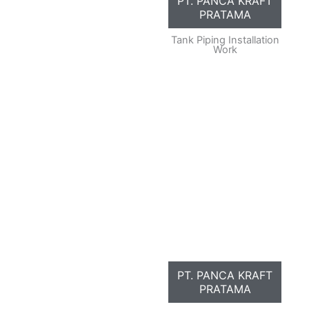
PT. PANCA KRAFT
PRATAMA
Tank Piping Installation
Work
PT. PANCA KRAFT
PRATAMA