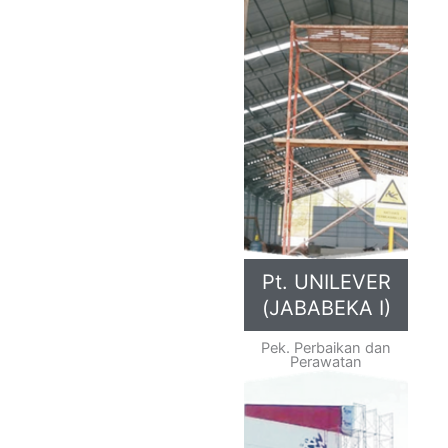
Pt. UNILEVER
(JABABEKA I)
Pek. Perbaikan dan
Perawatan