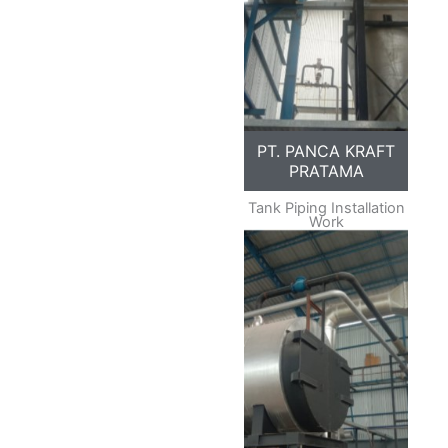
PT. PANCA KRAFT
PRATAMA
Tank Piping Installation
Work