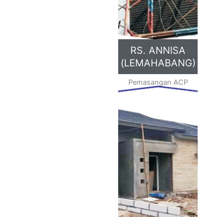
RS. ANNISA
(LEMAHABANG)
Pemasangan ACP