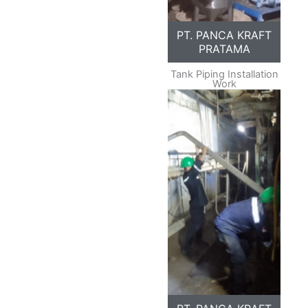
PT. PANCA KRAFT
PRATAMA
Tank Piping Installation
Work