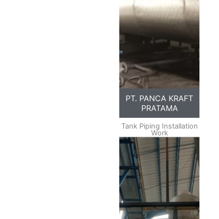
PT. PANCA KRAFT
PRATAMA
Tank Piping Installation
Work