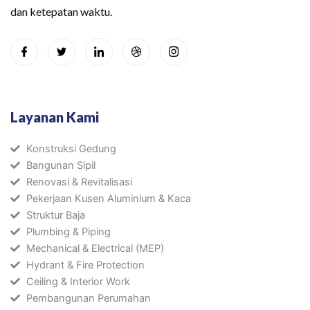
dan ketepatan waktu.
Layanan Kami
Konstruksi Gedung
Bangunan Sipil
Renovasi & Revitalisasi
Pekerjaan Kusen Aluminium & Kaca
Struktur Baja
Plumbing & Piping
Mechanical & Electrical (MEP)
Hydrant & Fire Protection
Ceiling & Interior Work
Pembangunan Perumahan