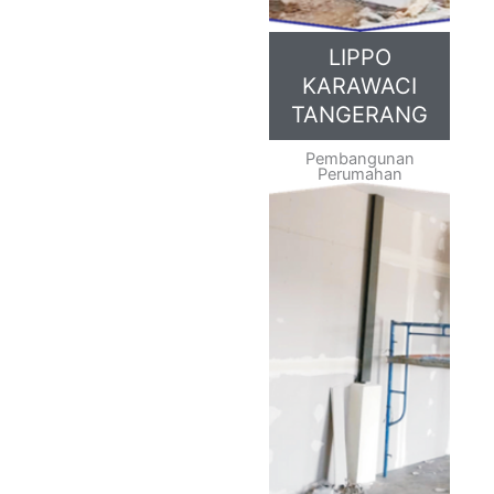
LIPPO
KARAWACI
TANGERANG
Pembangunan
Perumahan