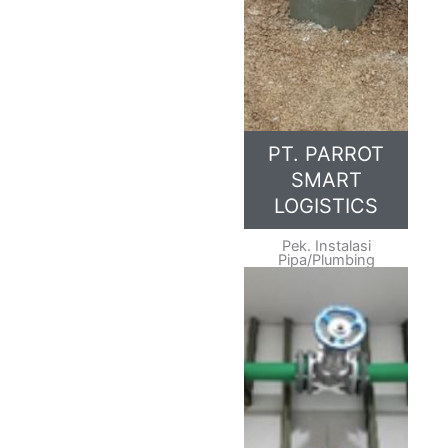
PT. PARROT
SMART
LOGISTICS
Pek. Instalasi
Pipa/Plumbing