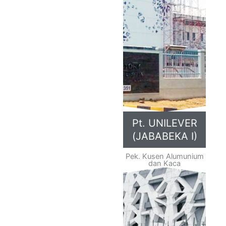
Pt. UNILEVER
(JABABEKA I)
Pek. Kusen Alumunium
dan Kaca