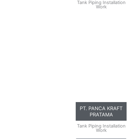
Tank Piping Installation
Work
PT. PANCA KRAFT
PRATAMA
Tank Piping Installation
Work