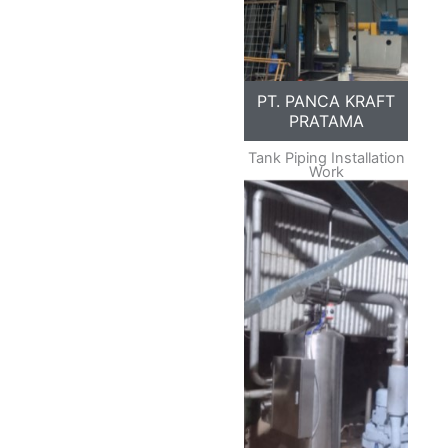
PT. PANCA KRAFT
PRATAMA
Tank Piping Installation
Work