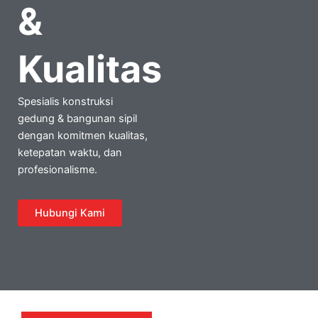
&
Kualitas
Spesialis konstruksi
gedung & bangunan sipil
dengan komitmen kualitas,
ketepatan waktu, dan
profesionalisme.
Hubungi Kami